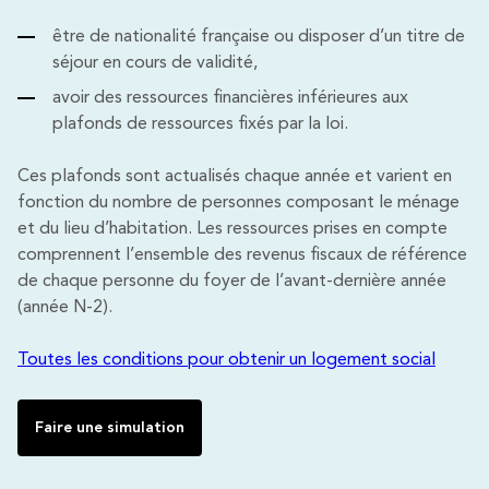
être de nationalité française ou disposer d’un titre de
séjour en cours de validité,
avoir des ressources financières inférieures aux
plafonds de ressources fixés par la loi.
Ces plafonds sont actualisés chaque année et varient en
fonction du nombre de personnes composant le ménage
et du lieu d’habitation. Les ressources prises en compte
comprennent l’ensemble des revenus fiscaux de référence
de chaque personne du foyer de l’avant-dernière année
(année N-2).
Toutes les conditions pour obtenir un logement social
Faire une simulation