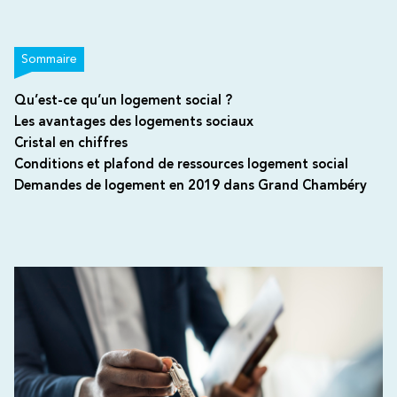
Sommaire
Qu’est-ce qu’un logement social ?
Les avantages des logements sociaux
Cristal en chiffres
Conditions et plafond de ressources logement social
Demandes de logement en 2019 dans Grand Chambéry