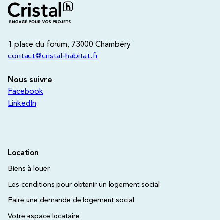
1 place du forum, 73000 Chambéry
contact@cristal-habitat.fr
Nous suivre
Facebook
LinkedIn
Location
Biens à louer
Les conditions pour obtenir un logement social
Faire une demande de logement social
Votre espace locataire