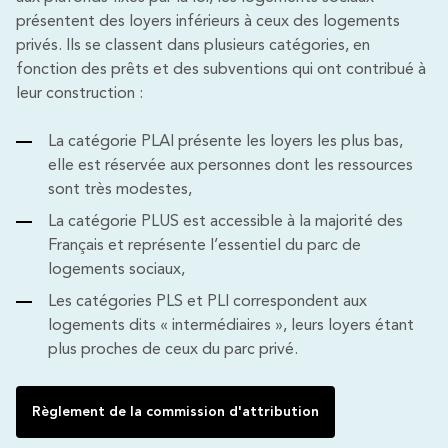
présentent des loyers inférieurs à ceux des logements
privés. Ils se classent dans plusieurs catégories, en
fonction des prêts et des subventions qui ont contribué à
leur construction :
La catégorie PLAI présente les loyers les plus bas,
elle est réservée aux personnes dont les ressources
sont très modestes,
La catégorie PLUS est accessible à la majorité des
Français et représente l’essentiel du parc de
logements sociaux,
Les catégories PLS et PLI correspondent aux
logements dits « intermédiaires », leurs loyers étant
plus proches de ceux du parc privé.
Règlement de la commission d'attribution