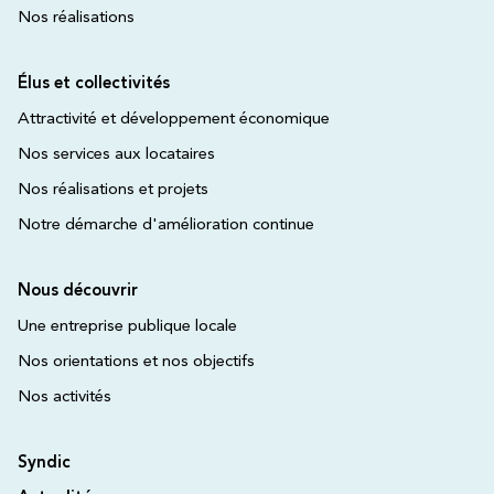
Nos réalisations
Élus et collectivités
Attractivité et développement économique
Nos services aux locataires
Nos réalisations et projets
Notre démarche d'amélioration continue
Nous découvrir
Une entreprise publique locale
Nos orientations et nos objectifs
Nos activités
Syndic