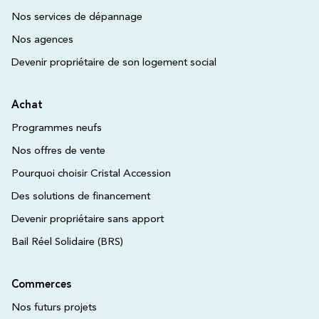
Nos services de dépannage
Nos agences
Devenir propriétaire de son logement social
Achat
Programmes neufs
Nos offres de vente
Pourquoi choisir Cristal Accession
Des solutions de financement
Devenir propriétaire sans apport
Bail Réel Solidaire (BRS)
Commerces
Nos futurs projets