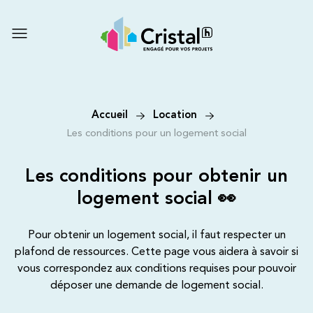
Accueil
Location
Les conditions pour un logement social
Les conditions pour obtenir un
logement social 👀
Pour obtenir un logement social, il faut respecter un
plafond de ressources. Cette page vous aidera à savoir si
vous correspondez aux conditions requises pour pouvoir
déposer une demande de logement social.