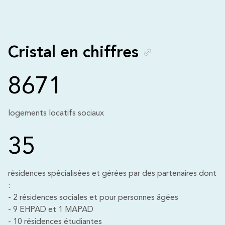
Cristal en chiffres
8671
logements locatifs sociaux
35
résidences spécialisées et gérées par des partenaires dont
:
- 2 résidences sociales et pour personnes âgées
- 9 EHPAD et 1 MAPAD
- 10 résidences étudiantes