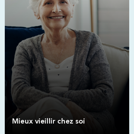
Mieux vieillir chez soi