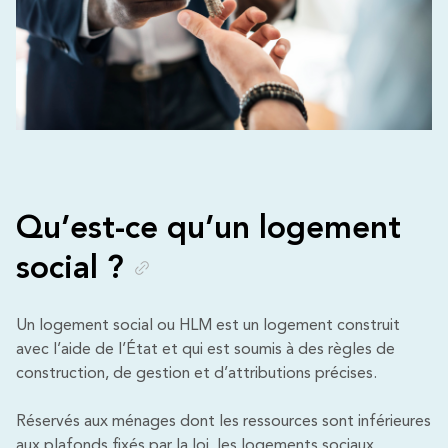
Qu’est-ce qu’un logement
social ?
Un logement social ou HLM est un logement construit
avec l’aide de l’État et qui est soumis à des règles de
construction, de gestion et d’attributions précises.
Réservés aux ménages dont les ressources sont inférieures
aux plafonds fixés par la loi, les logements sociaux