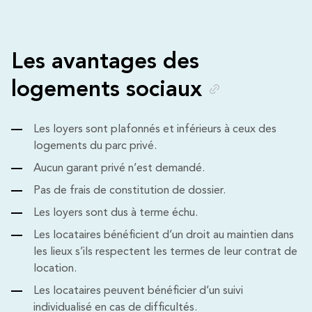
Les avantages des
logements sociaux
Les loyers sont plafonnés et inférieurs à ceux des
logements du parc privé.
Aucun garant privé n’est demandé.
Pas de frais de constitution de dossier.
Les loyers sont dus à terme échu.
Les locataires bénéficient d’un droit au maintien dans
les lieux s’ils respectent les termes de leur contrat de
location.
Les locataires peuvent bénéficier d’un suivi
individualisé en cas de difficultés.