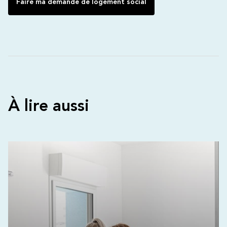
Faire ma demande de logement social
À lire aussi