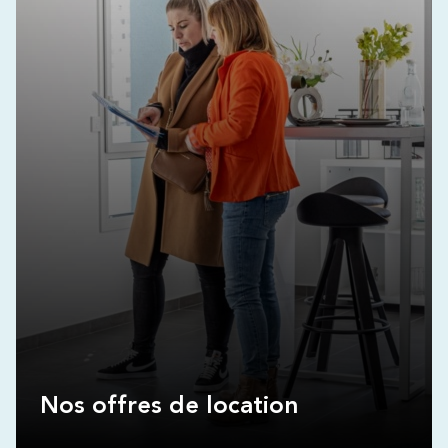
Nos offres de location