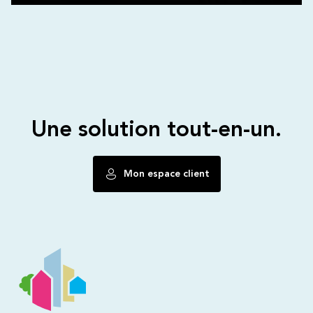
Une solution tout-en-un.
Mon espace client