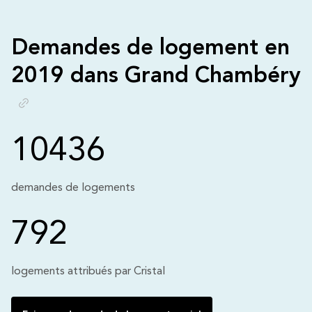
Demandes de logement en
2019 dans Grand Chambéry
10436
demandes de logements
792
logements attribués par Cristal