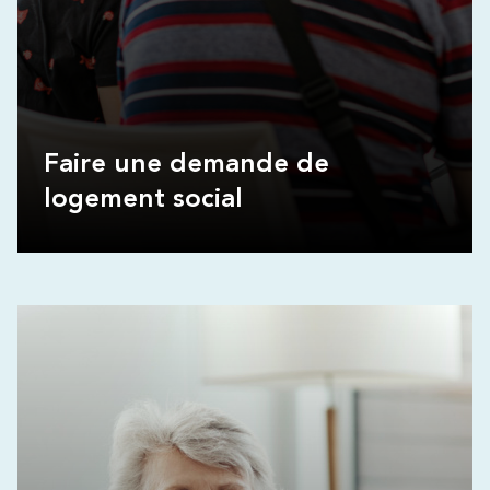
Faire une demande de
logement social