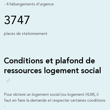
- 4 hébergements d'urgence
3747
places de stationnement
Conditions et plafond de
ressources logement social
Pour obtenir un logement social (ou logement HLM), il
faut en faire la demande et respecter certaines conditions
: