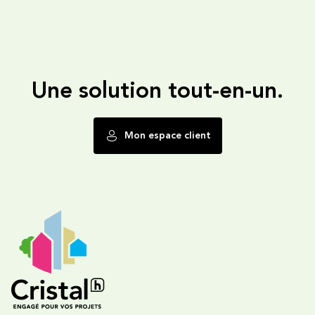
Une solution tout-en-un.
Mon espace client