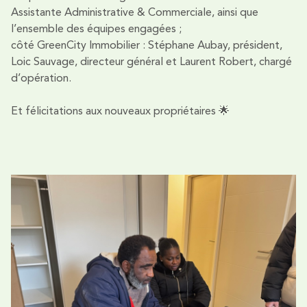
Assistante Administrative & Commerciale, ainsi que
l’ensemble des équipes engagées ;
côté GreenCity Immobilier : Stéphane Aubay, président,
Loic Sauvage, directeur général et Laurent Robert, chargé
d’opération.
Et félicitations aux nouveaux propriétaires 🌟