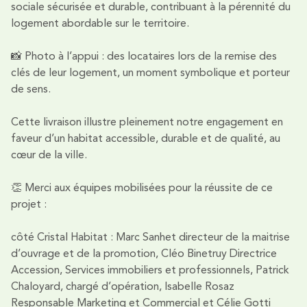
sociale sécurisée et durable, contribuant à la pérennité du
logement abordable sur le territoire.
📸 Photo à l’appui : des locataires lors de la remise des
clés de leur logement, un moment symbolique et porteur
de sens.
Cette livraison illustre pleinement notre engagement en
faveur d’un habitat accessible, durable et de qualité, au
cœur de la ville.
👏 Merci aux équipes mobilisées pour la réussite de ce
projet :
côté Cristal Habitat : Marc Sanhet directeur de la maitrise
d’ouvrage et de la promotion, Cléo Binetruy Directrice
Accession, Services immobiliers et professionnels, Patrick
Chaloyard, chargé d’opération, Isabelle Rosaz
Responsable Marketing et Commercial et Célie Gotti