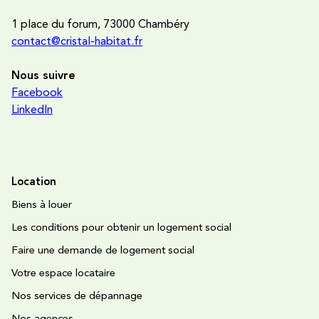
1 place du forum, 73000 Chambéry
contact@cristal-habitat.fr
Nous suivre
Facebook
LinkedIn
Location
Biens à louer
Les conditions pour obtenir un logement social
Faire une demande de logement social
Votre espace locataire
Nos services de dépannage