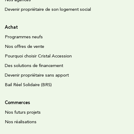
Nos agences
Devenir propriétaire de son logement social
Achat
Programmes neufs
Nos offres de vente
Pourquoi choisir Cristal Accession
Des solutions de financement
Devenir propriétaire sans apport
Bail Réel Solidaire (BRS)
Commerces
Nos futurs projets
Nos réalisations