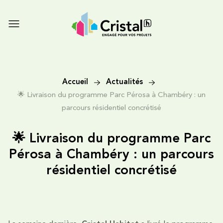
Accueil
Actualités
🌟 Livraison du programme Parc Pérosa à Chambéry : un
parcours résidentiel concrétisé
🌟 Livraison du programme Parc
Pérosa à Chambéry : un parcours
résidentiel concrétisé