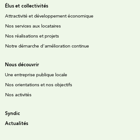
Élus et collectivités
Attractivité et développement économique
Nos services aux locataires
Nos réalisations et projets
Notre démarche d'amélioration continue
Nous découvrir
Une entreprise publique locale
Nos orientations et nos objectifs
Nos activités
Syndic
Actualités