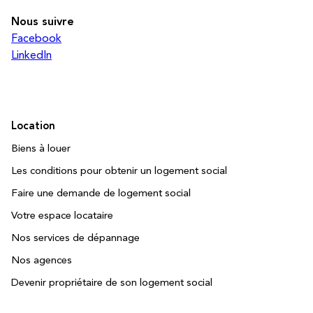
Nous suivre
Facebook
LinkedIn
Location
Biens à louer
Les conditions pour obtenir un logement social
Faire une demande de logement social
Votre espace locataire
Nos services de dépannage
Nos agences
Devenir propriétaire de son logement social