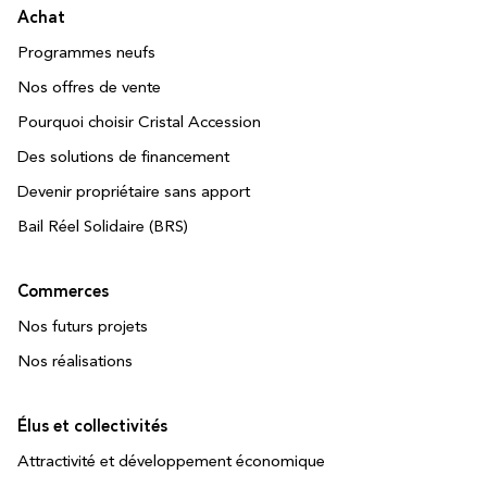
Achat
Programmes neufs
Nos offres de vente
Pourquoi choisir Cristal Accession
Des solutions de financement
Devenir propriétaire sans apport
Bail Réel Solidaire (BRS)
Commerces
Nos futurs projets
Nos réalisations
Élus et collectivités
Attractivité et développement économique