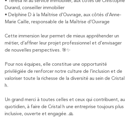
• Teresa M au service immobilier, aux côtés de Christophe
Durand, conseiller immobilier
• Delphine D à la Maîtrise d’Ouvrage, aux côtés d’Anne-
Marie Caille, responsable de la Maîtrise d’Ouvrage
Cette immersion leur permet de mieux appréhender un
métier, d’affiner leur projet professionnel et d’envisager
de nouvelles perspectives. 🎯✨
Pour nos équipes, elle constitue une opportunité
privilégiée de renforcer notre culture de l’inclusion et de
valoriser toute la richesse de la diversité au sein de Cristal
h.
Un grand merci à toutes celles et ceux qui contribuent, au
quotidien, à faire de Cristal h une entreprise toujours plus
inclusive, ouverte et engagée. 🙏