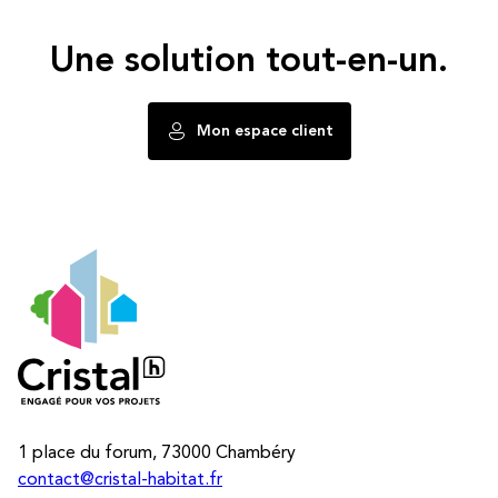
Une solution tout-en-un.
Mon espace client
1 place du forum, 73000 Chambéry
contact@cristal-habitat.fr