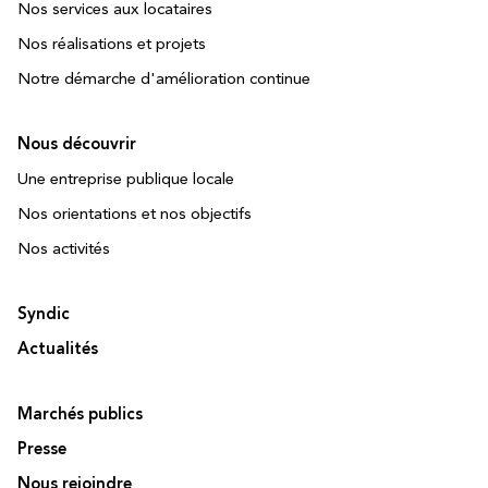
Nos services aux locataires
Nos réalisations et projets
Notre démarche d'amélioration continue
Nous découvrir
Une entreprise publique locale
Nos orientations et nos objectifs
Nos activités
Syndic
Actualités
Marchés publics
Presse
Nous rejoindre