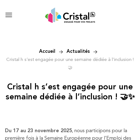
Accueil
Actualités
Cristal h s’est engagée pour une semaine dédiée à l’inclusion !
🤝
Cristal h s’est engagée pour une
semaine dédiée à l’inclusion ! 🤝✨
Du 17 au 23 novembre 2025
, nous participons pour la
première fois à la Semaine Européenne pour l’Emploi des