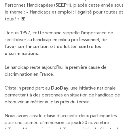
Personnes Handicapées (
SEEPH
), placée cette année sous
le thème : « Handicaps et emploi : l’égalité pour toutes et
tous ! » 🌍
Depuis 1997, cette semaine rappelle l’importance de
sensibiliser au handicap en milieu professionnel, de
favoriser l’insertion et de lutter contre les
discriminations
.
Le handicap reste aujourd’hui la première cause de
discrimination en France.
Cristal h prend part au
DuoDay
, une initiative nationale
permettant à des personnes en situation de handicap de
découvrir un métier au plus près du terrain.
Nous avons ainsi le plaisir d’accueillir deux participantes
pour une journée d’immersion ce jeudi 20 novembre :