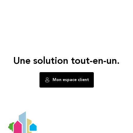
Une solution tout-en-un.
Mon espace client