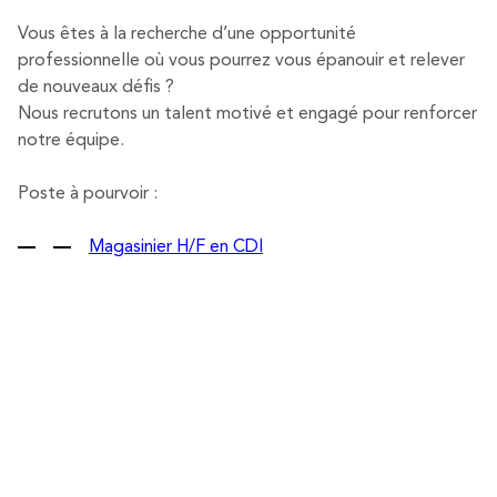
Vous êtes à la recherche d’une opportunité
professionnelle où vous pourrez vous épanouir et relever
de nouveaux défis ?
Nous recrutons un talent motivé et engagé pour renforcer
notre équipe.
Poste à pourvoir :
Magasinier H/F en CDI