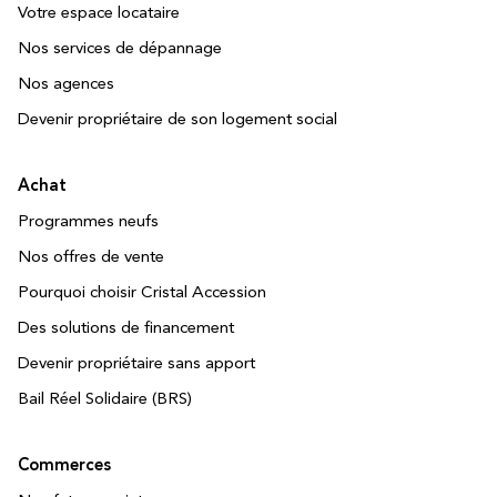
Votre espace locataire
Nos services de dépannage
Nos agences
Devenir propriétaire de son logement social
Achat
Programmes neufs
Nos offres de vente
Pourquoi choisir Cristal Accession
Des solutions de financement
Devenir propriétaire sans apport
Bail Réel Solidaire (BRS)
Commerces