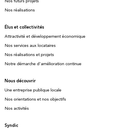
Nos futurs projets
Nos réalisations
Élus et collectivités
Attractivité et développement économique
Nos services aux locataires
Nos réalisations et projets
Notre démarche d'amélioration continue
Nous découvrir
Une entreprise publique locale
Nos orientations et nos objectifs
Nos activités
Syndic