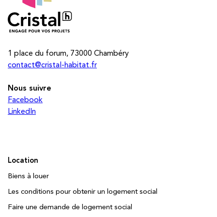
1 place du forum, 73000 Chambéry
contact@cristal-habitat.fr
Nous suivre
Facebook
LinkedIn
Location
Biens à louer
Les conditions pour obtenir un logement social
Faire une demande de logement social