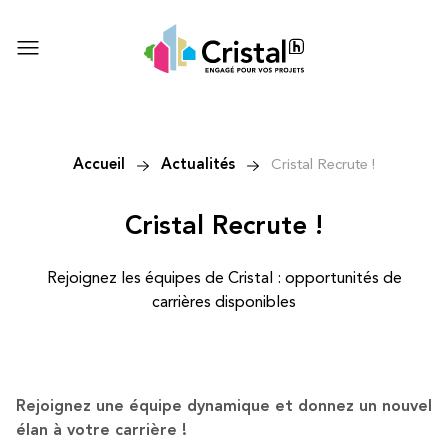
Accueil
Actualités
Cristal Recrute !
Cristal Recrute !
Rejoignez les équipes de Cristal : opportunités de
carrières disponibles
Rejoignez une équipe dynamique et donnez un nouvel
élan à votre carrière !