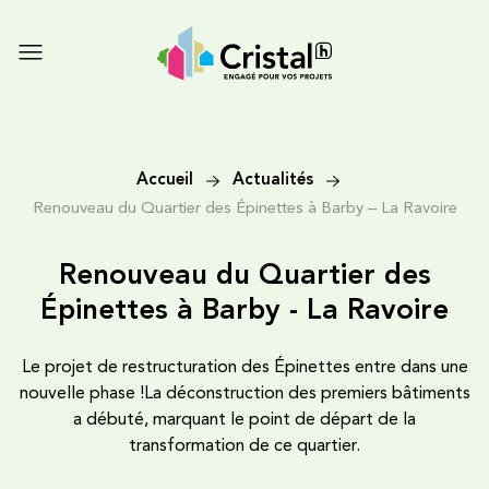
Accueil
Actualités
Renouveau du Quartier des Épinettes à Barby – La Ravoire
Renouveau du Quartier des
Épinettes à Barby - La Ravoire
Le projet de restructuration des Épinettes entre dans une
nouvelle phase !La déconstruction des premiers bâtiments
a débuté, marquant le point de départ de la
transformation de ce quartier.