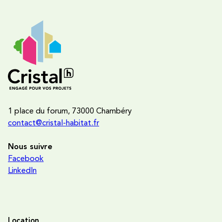
1 place du forum, 73000 Chambéry
contact@cristal-habitat.fr
Nous suivre
Facebook
LinkedIn
Location