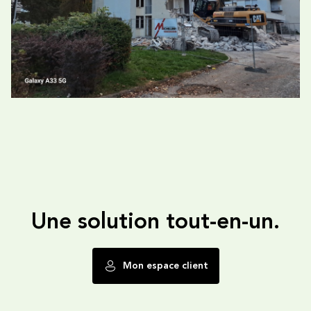
Une solution tout-en-un.
Mon espace client