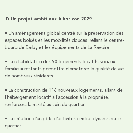
🔄
Un projet ambitieux à horizon 2029 :
• Un aménagement global centré sur la préservation des
espaces boisés et les mobilités douces, reliant le centre-
bourg de Barby et les équipements de La Ravoire.
• La réhabilitation des 90 logements locatifs sociaux
familiaux restants permettra d’améliorer la qualité de vie
de nombreux résidents.
• La construction de 116 nouveaux logements, allant de
l’hébergement locatif à l’accession à la propriété,
renforcera la mixité au sein du quartier.
• La création d’un pôle d’activités central dynamisera le
quartier.