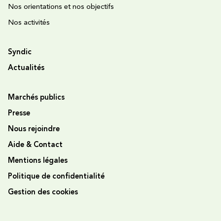
Nos orientations et nos objectifs
Nos activités
Syndic
Actualités
Marchés publics
Presse
Nous rejoindre
Aide & Contact
Mentions légales
Politique de confidentialité
Gestion des cookies