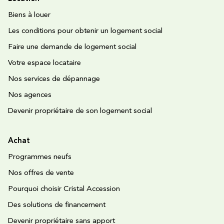
Biens à louer
Les conditions pour obtenir un logement social
Faire une demande de logement social
Votre espace locataire
Nos services de dépannage
Nos agences
Devenir propriétaire de son logement social
Achat
Programmes neufs
Nos offres de vente
Pourquoi choisir Cristal Accession
Des solutions de financement
Devenir propriétaire sans apport