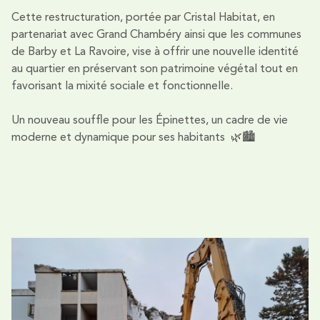
Cette restructuration, portée par Cristal Habitat, en
partenariat avec Grand Chambéry ainsi que les communes
de Barby et La Ravoire, vise à offrir une nouvelle identité
au quartier en préservant son patrimoine végétal tout en
favorisant la mixité sociale et fonctionnelle.
Un nouveau souffle pour les Épinettes, un cadre de vie
moderne et dynamique pour ses habitants 🌿🏙️