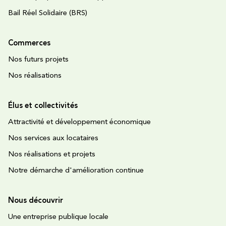
Bail Réel Solidaire (BRS)
Commerces
Nos futurs projets
Nos réalisations
Élus et collectivités
Attractivité et développement économique
Nos services aux locataires
Nos réalisations et projets
Notre démarche d'amélioration continue
Nous découvrir
Une entreprise publique locale